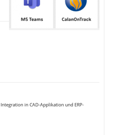
ntegration in CAD-Applikation und ERP-