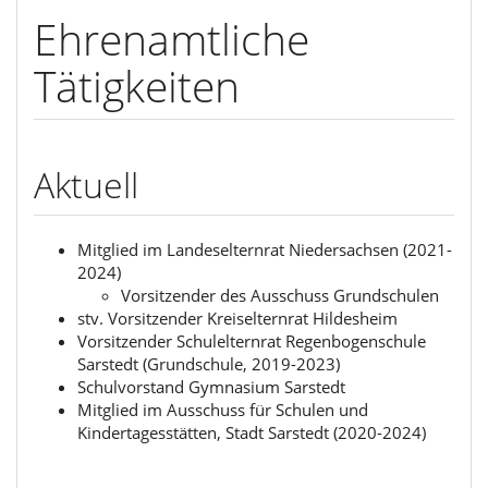
Ehrenamtliche
Tätigkeiten
Aktuell
Mitglied im Landeselternrat Niedersachsen (2021-
2024)
Vorsitzender des Ausschuss Grundschulen
stv. Vorsitzender Kreiselternrat Hildesheim
Vorsitzender Schulelternrat Regenbogenschule
Sarstedt (Grundschule, 2019-2023)
Schulvorstand Gymnasium Sarstedt
Mitglied im Ausschuss für Schulen und
Kindertagesstätten, Stadt Sarstedt (2020-2024)