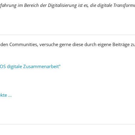
fahrung im Bereich der Digitalisierung ist es, die digitale Transform
nden Communities, versuche gerne diese durch eigene Beiträge 
rnOS digitale Zusammenarbeit"
te ...