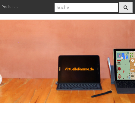
Podcasts