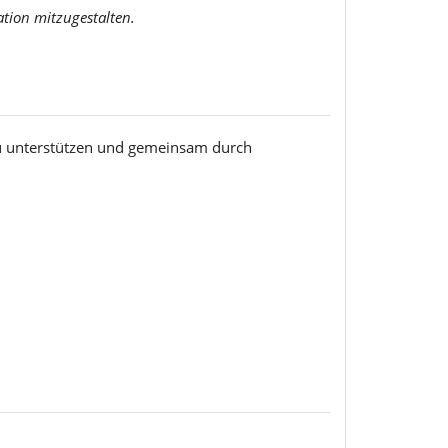
ation mitzugestalten.
zu unterstützen und gemeinsam durch