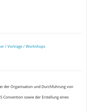
er / Vorträge / Workshops
ei der Organisation und Durchführung von
 Convention sowie der Erstellung eines