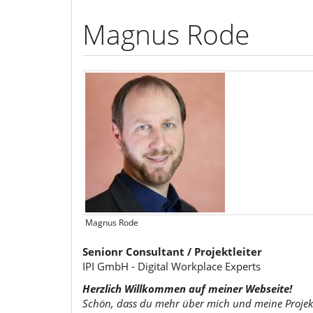
Magnus Rode
Magnus Rode
Senionr Consultant / Projektleiter
IPI GmbH - Digital Workplace Experts
Herzlich Willkommen auf meiner Webseite!
Schön, dass du mehr über mich und meine Projek