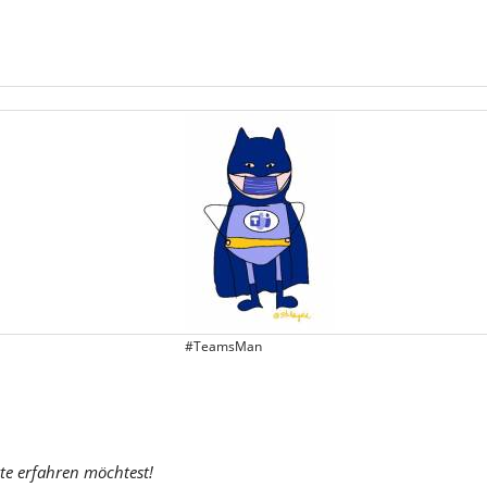
#TeamsMan
te erfahren möchtest!