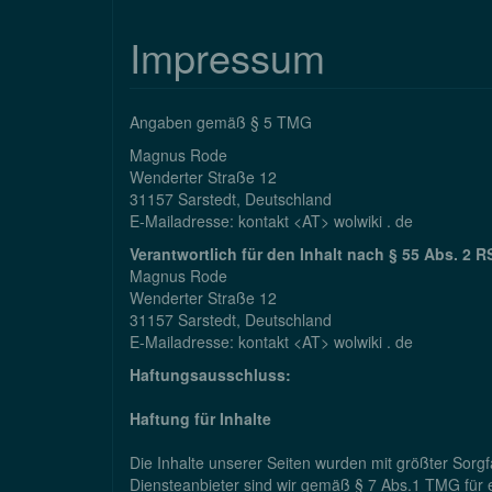
Impressum
Angaben gemäß § 5 TMG
Magnus Rode
Wenderter Straße 12
31157 Sarstedt, Deutschland
E-Mailadresse: kontakt <AT> wolwiki . de
Verantwortlich für den Inhalt nach § 55 Abs. 2 R
Magnus Rode
Wenderter Straße 12
31157 Sarstedt, Deutschland
E-Mailadresse: kontakt <AT> wolwiki . de
Haftungsausschluss:
Haftung für Inhalte
Die Inhalte unserer Seiten wurden mit größter Sorgfa
Diensteanbieter sind wir gemäß § 7 Abs.1 TMG für e