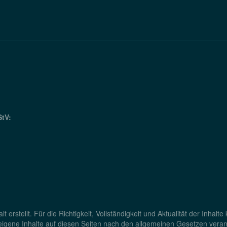
StV:
lt erstellt. Für die Richtigkeit, Vollständigkeit und Aktualität der Inh
igene Inhalte auf diesen Seiten nach den allgemeinen Gesetzen verant