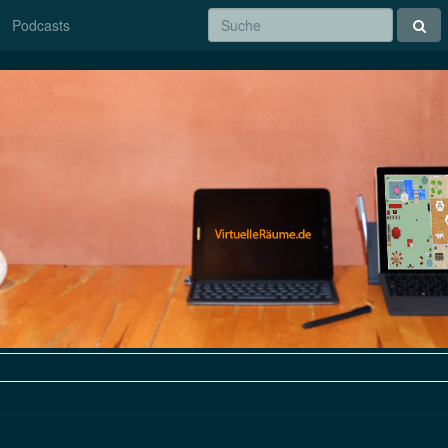
Podcasts