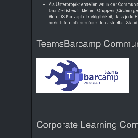
Als Unterprojekt erstellen wir in der Communi
Das Ziel ist es in kleinen Gruppen (Circles) 
#lernOS Konzept die Möglichkeit, dass jede F
mehr Informationen über den aktuellen Stand
TeamsBarcamp Communit
Corporate Learning Co