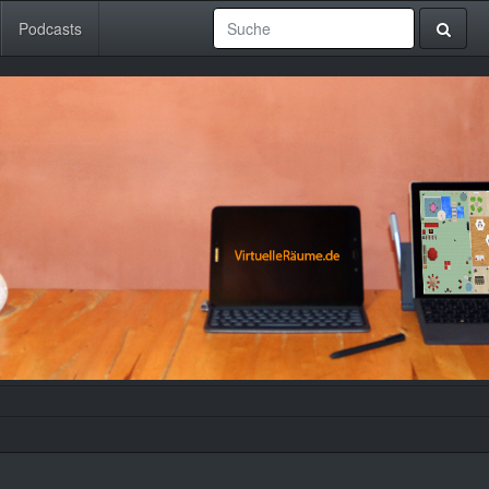
Podcasts