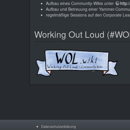
Aufbau eines Community-Wikis unter
http:
Aufbau und Betreuung einer Yammer-Commu
regelmäßige Sessions auf den Corporate Le
Working Out Loud (#WO
Datenschutzerklärung