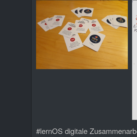
#lernOS digitale Zusammenarb